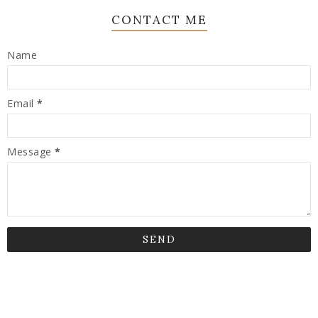
CONTACT ME
Name
Email
*
Message
*