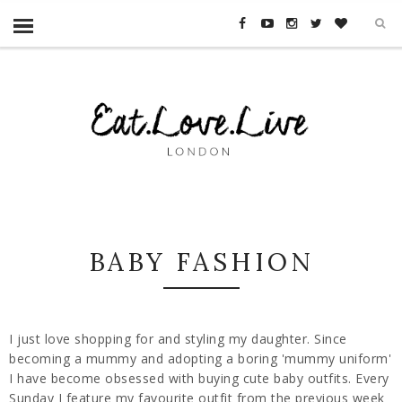
BABY FASHION
I just love shopping for and styling my daughter. Since
becoming a mummy and adopting a boring 'mummy uniform'
I have become obsessed with buying cute baby outfits. Every
Sunday I feature my favourite outfit from the previous week