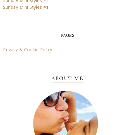
Sunday Mini Styles #2
Sunday Mini Styles #1
PAGES
Privacy & Cookie Policy
ABOUT ME