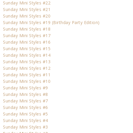
Sunday Mini Styles #22
Sunday Mini Styles #21
Sunday Mini Styles #20
Sunday Mini Styles #19 (Birthday Party Edition)
Sunday Mini Styles #18
Sunday Mini Styles #17
Sunday Mini Styles #16
Sunday Mini Styles #15
Sunday Mini Styles #14
Sunday Mini Styles #13
Sunday Mini Styles #12
Sunday Mini Styles #11
Sunday Mini Styles #10
S
unday Mini Styles #9
Sunday Mini Styles #8
Sunday Mini Styles #7
Sunday Mini Styles #6
Sunday Mini Styles #5
Sunday Mini Styles #4
Sunday Mini Styles #3