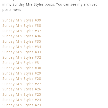
in my Sunday Mini Styles posts. You can see my archived
posts here:
Sunday Mini Styles #39
Sunday Mini Styles #38
Sunday Mini Styles #37
Sunday Mini Styles #36
Sunday Mini Styles #35
Sunday Mini Styles #34
Sunday Mini Styles #33
Sunday Mini Styles #32
Sunday Mini Styles #31
Sunday Mini Styles #30
Sunday Mini Styles #29
Sunday Mini Styles #28
Sunday Mini Styles #27
Sunday Mini Styles #26
Sunday Mini Styles #25
Sunday Mini Styles #24
Sunday Mini Styles #23